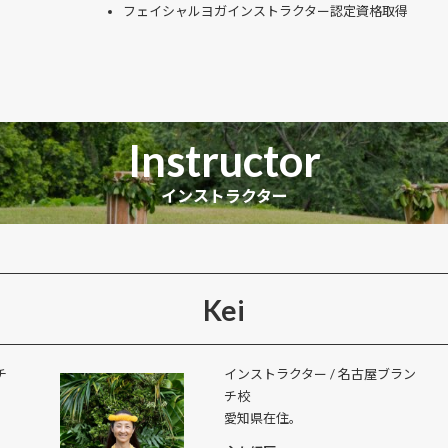
フェイシャルヨガインストラクター認定資格取得
Instructor
インストラクター
Kei
チ
インストラクター / 名古屋ブラン
チ校
愛知県在住。