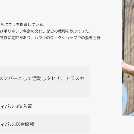
もたちにフラを指導している。
びポリネシア各島の文化、歴史の教鞭を執ってきた。
制作に定評があり、ハラウのワークショップでの指導も行
メンバーとして活動しタヒチ、アラスカ
ィバル 3位入賞
ティバル 総合優勝