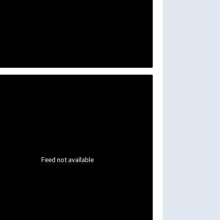
Feed not available