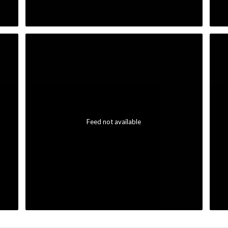
Feed not available