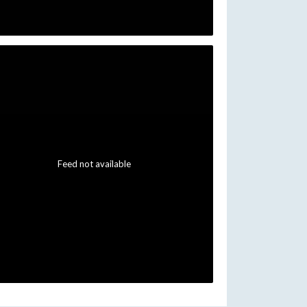
Feed not available