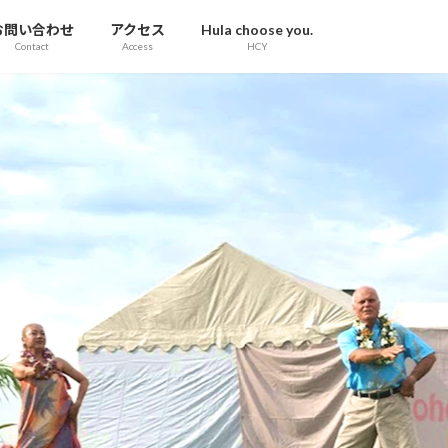
お問い合わせ
アクセス
Hula choose you.
Contact
Access
HCY