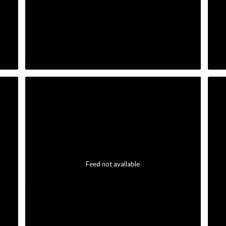
Feed not available