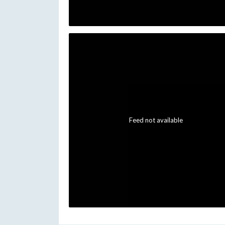
Feed not available