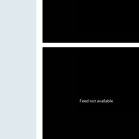
Feed not available