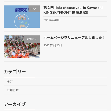
第２回 Hula choose you. in Kawasaki
HCY
KINGSKYFRONT 開催決定‼
2023年6月8日
ホームページをリニューアルしました！
お知らせ
2023年3月20日
カテゴリー
HCY
お知らせ
アーカイブ