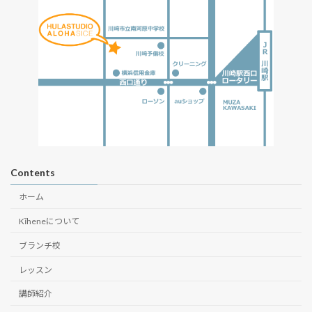
Contents
ホーム
Kīheneについて
ブランチ校
レッスン
講師紹介