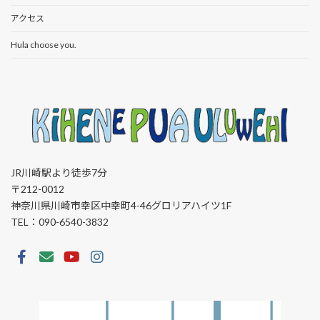
アクセス
Hula choose you.
JR川崎駅より徒歩7分
〒212-0012
神奈川県川崎市幸区中幸町4-46グロリアハイツ1F
TEL：090-6540-3832