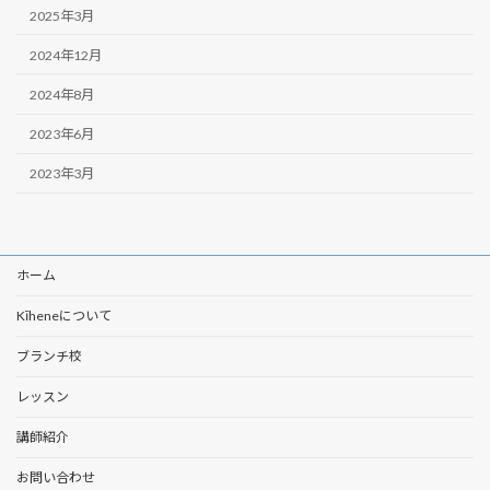
2025年3月
2024年12月
2024年8月
2023年6月
2023年3月
ホーム
Kīheneについて
ブランチ校
レッスン
講師紹介
お問い合わせ