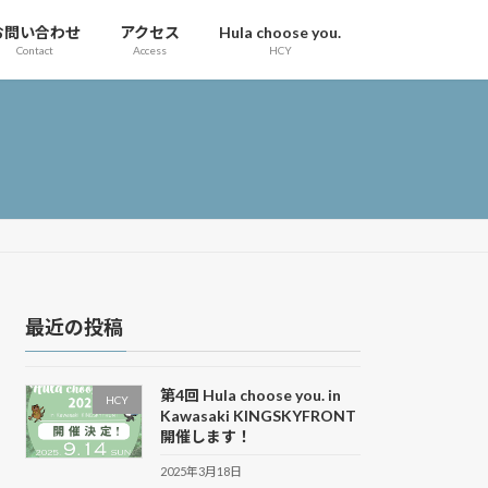
お問い合わせ
アクセス
Hula choose you.
Contact
Access
HCY
最近の投稿
第4回 Hula choose you. in
HCY
Kawasaki KINGSKYFRONT
開催します！
2025年3月18日