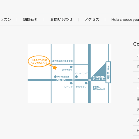
ッスン
講師紹介
お問い合わせ
アクセス
Hula choose you
Co
H