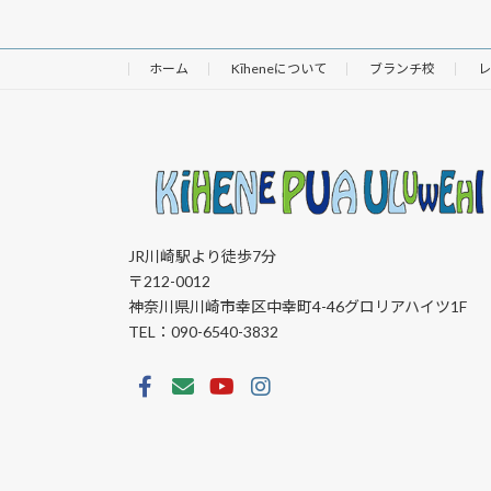
ホーム
Kīheneについて
ブランチ校
レ
JR川崎駅より徒歩7分
〒212-0012
神奈川県川崎市幸区中幸町4-46グロリアハイツ1F
TEL：090-6540-3832