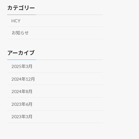
カテゴリー
HCY
お知らせ
アーカイブ
2025年3月
2024年12月
2024年8月
2023年6月
2023年3月