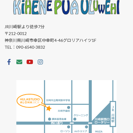
JR川崎駅より徒歩7分
〒212-0012
神奈川県川崎市幸区中幸町4-46グロリアハイツ1F
TEL：090-6540-3832