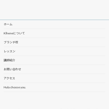
ホーム
Kīheneについて
ブランチ校
レッスン
講師紹介
お問い合わせ
アクセス
Hula choose you.